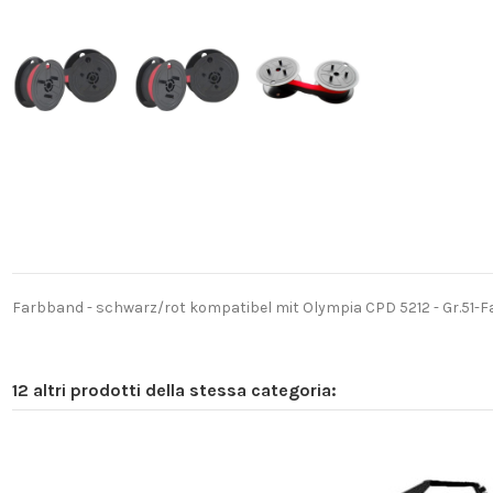
Farbband - schwarz/rot kompatibel mit Olympia CPD 5212 - Gr.51-F
12 altri prodotti della stessa categoria: