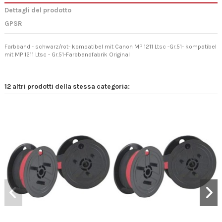
Dettagli del prodotto
GPSR
Farbband - schwarz/rot- kompatibel mit Canon MP 1211 Ltsc -Gr.51- kompatibel
mit MP 1211 Ltsc - Gr.51-Farbbandfabrik Original
12 altri prodotti della stessa categoria: