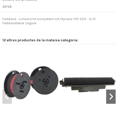
GPSR
Farbband - schwarz/rot kompatibel mit Olympia CPD 5212 - Gr.51-
Farbbandfabrik Original
12 altres productes de la mateixa categoria: