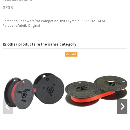
GPSR
Farbband - schwarz/rot kompatibel mit Olympia CPD 5212 - Gr.51-
Farbbandfabrik Original
12 other products in the same category:
On sale!