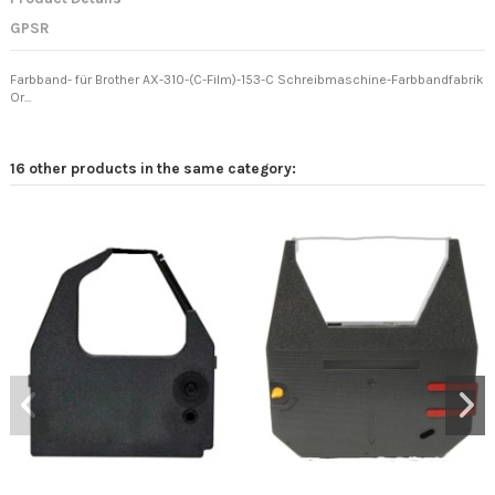
GPSR
Farbband- für Brother AX-310-(C-Film)-153-C Schreibmaschine-Farbbandfabrik
Or...
16 other products in the same category: