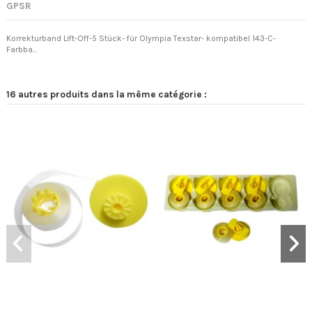
GPSR
Korrekturband Lift-Off-5 Stück- für Olympia Texstar- kompatibel 143-C-
Farbba...
16 autres produits dans la même catégorie :