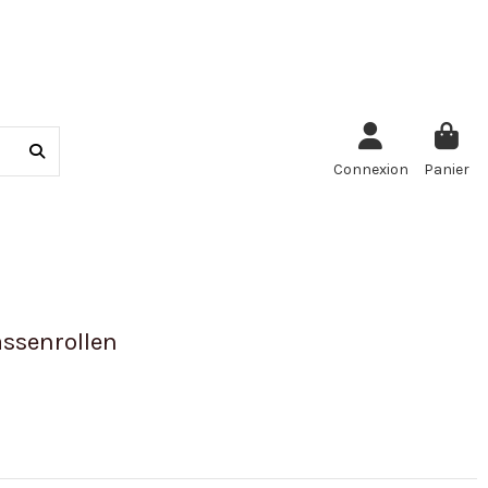
Connexion
Panier
ssenrollen