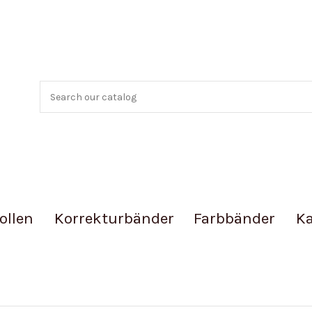
ollen
Korrekturbänder
Farbbänder
Ka