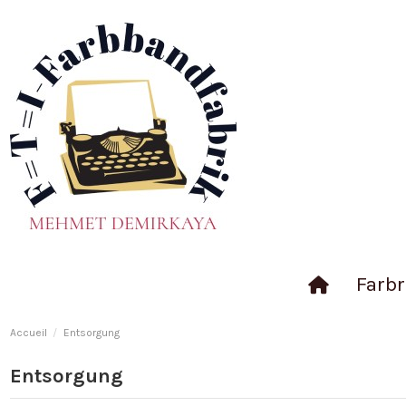
Farbr
Accueil
Entsorgung
Entsorgung