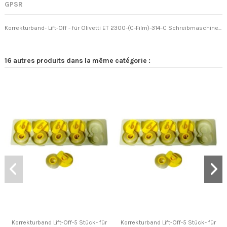
GPSR
Korrekturband- Lift-Off - für Olivetti ET 2300-(C-Film)-314-C Schreibmaschine...
16 autres produits dans la même catégorie :
Korrekturband Lift-Off-5 Stück- für
Korrekturband Lift-Off-5 Stück- für