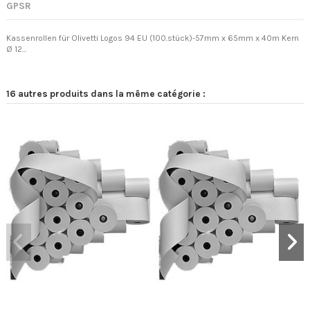
GPSR
Kassenrollen für Olivetti Logos 94 EU (100.stück)-57mm x 65mm x 40m Kern
Ø 12...
16 autres produits dans la même catégorie :