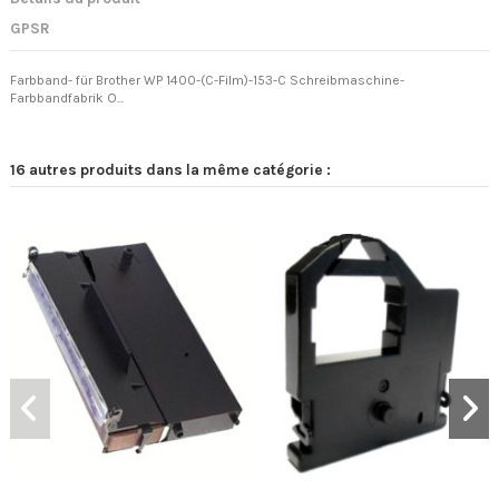
GPSR
Farbband- für Brother WP 1400-(C-Film)-153-C Schreibmaschine-
Farbbandfabrik O...
16 autres produits dans la même catégorie :