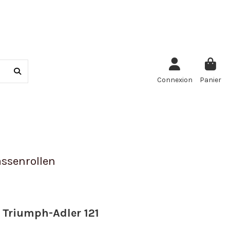
Connexion
Panier
ssenrollen
 Triumph-Adler 121