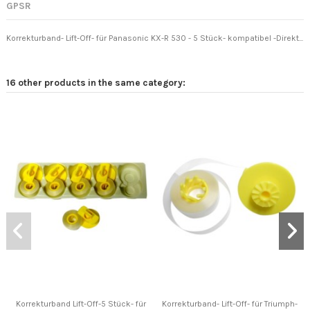
GPSR
Korrekturband- Lift-Off- für Panasonic KX-R 530 - 5 Stück- kompatibel -Direkt...
16 other products in the same category:
Korrekturband Lift-Off-5 Stück- für
Korrekturband- Lift-Off- für Triumph-