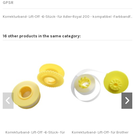
GPSR
Korrekturband- Lift-Off -6-Stück- für Adler-Royal 200 - kompatibel -Farbbandf...
16 other products in the same category:
Korrekturband- Lift-Off -6-Stück- für
Korrekturband- Lift-Off- für Brother