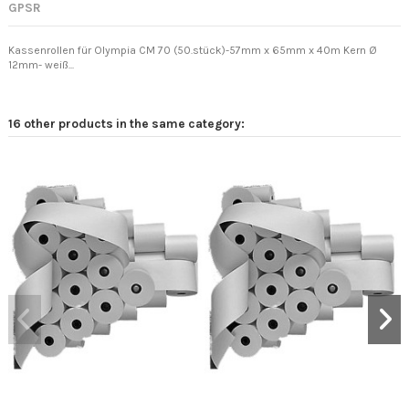
GPSR
Kassenrollen für Olympia CM 70 (50.stück)-57mm x 65mm x 40m Kern Ø
12mm- weiß...
16 other products in the same category: