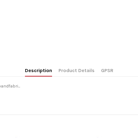
Description
Product Details
GPSR
andfabri...