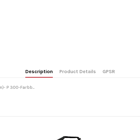
Description
Product Details
GPSR
)- P 300-Farbb...