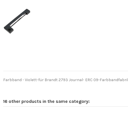
Farbband - Violett-für Brandt 2793 Journal- ERC 09-Farbbandfabrik
16 other products in the same category: