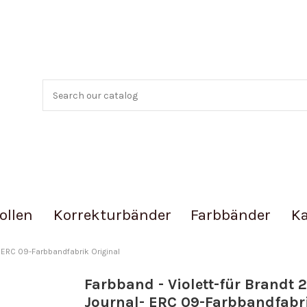
ollen
Korrekturbänder
Farbbänder
Ka
- ERC 09-Farbbandfabrik Original
Farbband - Violett-für Brandt 
Journal- ERC 09-Farbbandfabr