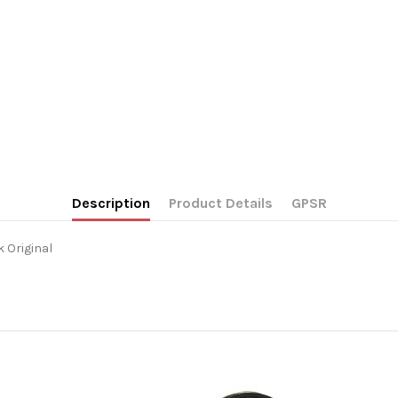
Description
Product Details
GPSR
 Original