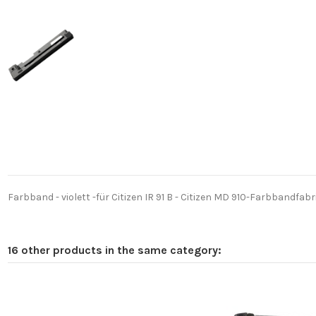
Farbband - violett -für Citizen IR 91 B - Citizen MD 910-Farbbandfabr
16 other products in the same category: