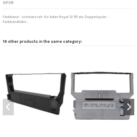
GPSR
Farbband - schwarz-rot- für Adler-Royal 12 PR als Doppelspule -
Farbbandfabri...
16 other products in the same category: