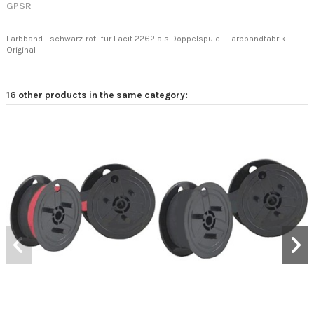
GPSR
Farbband - schwarz-rot- für Facit 2262 als Doppelspule - Farbbandfabrik
Original
16 other products in the same category: