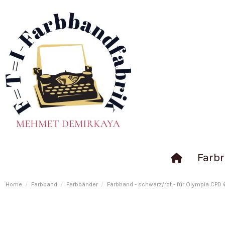
Farbr
Home
Farbband
Farbbänder
Farbband - schwarz/rot - für Olympia CPD 