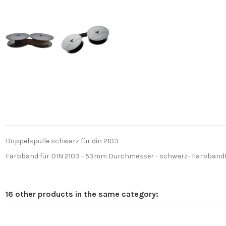
Doppelspulle schwarz für din 2103
Farbband für DIN 2103 - 53mm Durchmesser - schwarz- Farbbandfa
16 other products in the same category: