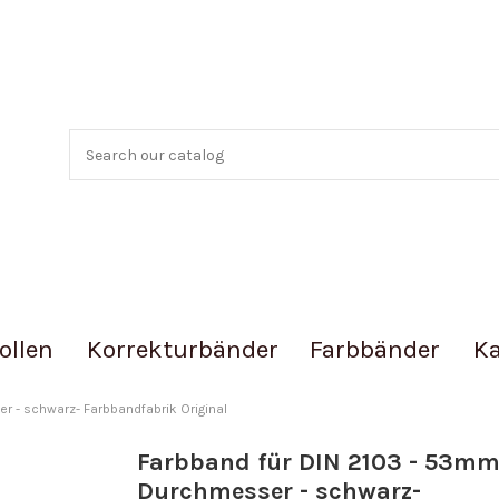
ollen
Korrekturbänder
Farbbänder
Ka
 - schwarz- Farbbandfabrik Original
Farbband für DIN 2103 - 53m
Durchmesser - schwarz-