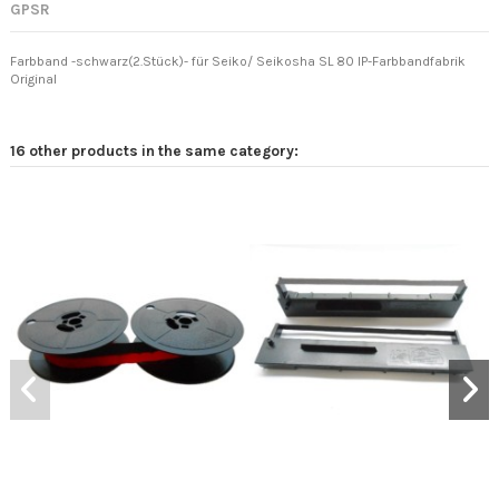
GPSR
Farbband -schwarz(2.Stück)- für Seiko/ Seikosha SL 80 IP-Farbbandfabrik
Original
16 other products in the same category: