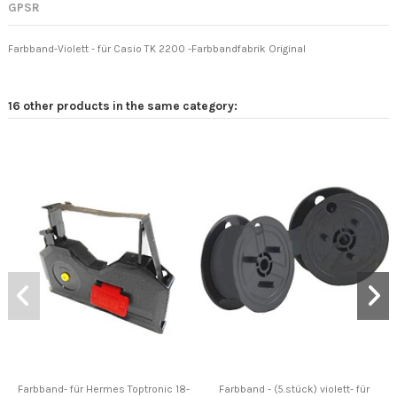
GPSR
Farbband-Violett - für Casio TK 2200 -Farbbandfabrik Original
16 other products in the same category:
Farbband- für Hermes Toptronic 18-
Farbband - (5.stück) violett- für