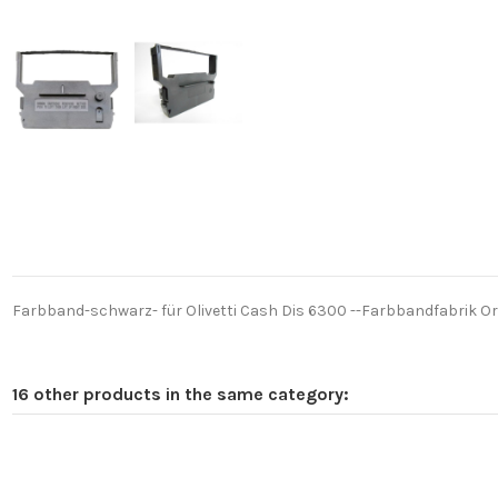
Farbband-schwarz- für Olivetti Cash Dis 6300 --Farbbandfabrik Or
16 other products in the same category: