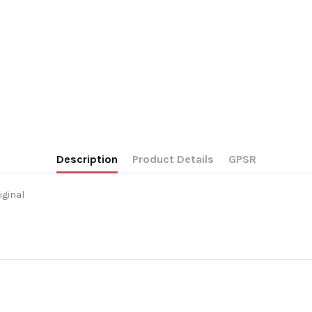
Description
Product Details
GPSR
iginal