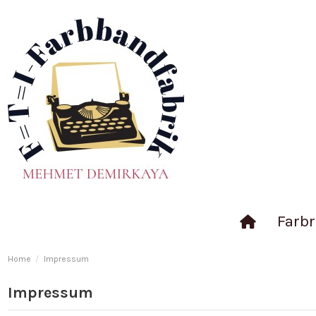
Farbr
Home
Impressum
Impressum