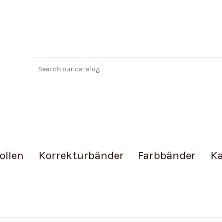
ollen
Korrekturbänder
Farbbänder
Ka