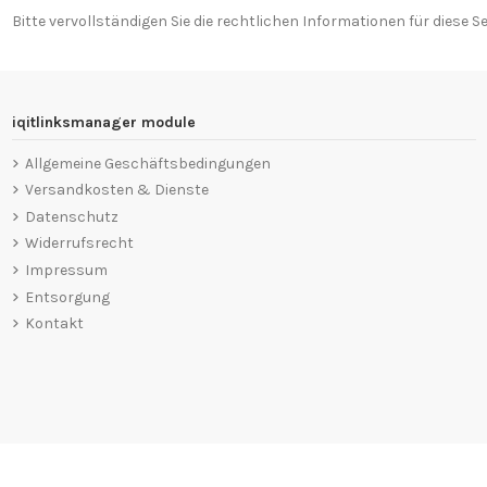
Bitte vervollständigen Sie die rechtlichen Informationen für diese Sei
iqitlinksmanager module
Allgemeine Geschäftsbedingungen
Versandkosten & Dienste
Datenschutz
Widerrufsrecht
Impressum
Entsorgung
Kontakt