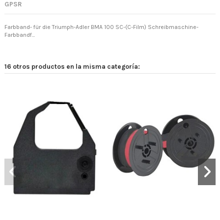
GPSR
Farbband- für die Triumph-Adler BMA 100 SC-(C-Film) Schreibmaschine-
Farbbandf...
16 otros productos en la misma categoría: