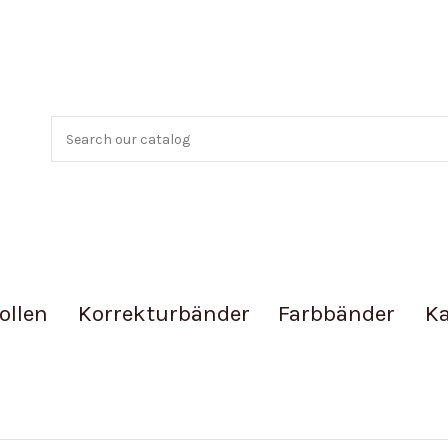
ollen
Korrekturbänder
Farbbänder
Ka