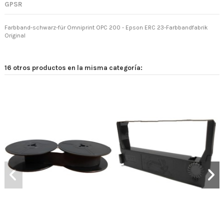
GPSR
Farbband-schwarz-für Omniprint OPC 200 - Epson ERC 23-Farbbandfabrik
Original
16 otros productos en la misma categoría: