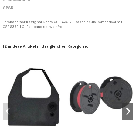
GPSR
Farbbandfabrik Original Sharp CS 2635 RH Doppelspule kompatibel mit
CS2635RH Gr Farbband schwarz/rot...
12 andere Artikel in der gleichen Kategorie: