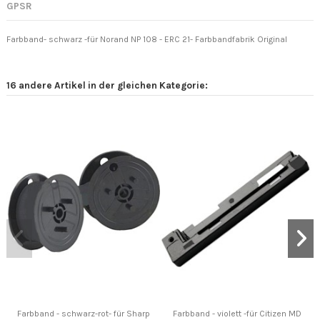
GPSR
Farbband- schwarz -für Norand NP 108 - ERC 21- Farbbandfabrik Original
16 andere Artikel in der gleichen Kategorie:
Farbband - schwarz-rot- für Sharp
Farbband - violett -für Citizen MD