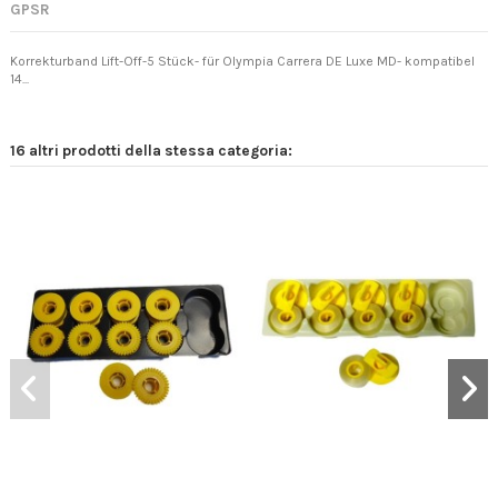
GPSR
Korrekturband Lift-Off-5 Stück- für Olympia Carrera DE Luxe MD- kompatibel
14...
16 altri prodotti della stessa categoria: