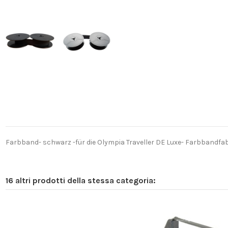
Farbband- schwarz -für die Olympia Traveller DE Luxe- Farbbandfab
16 altri prodotti della stessa categoria: