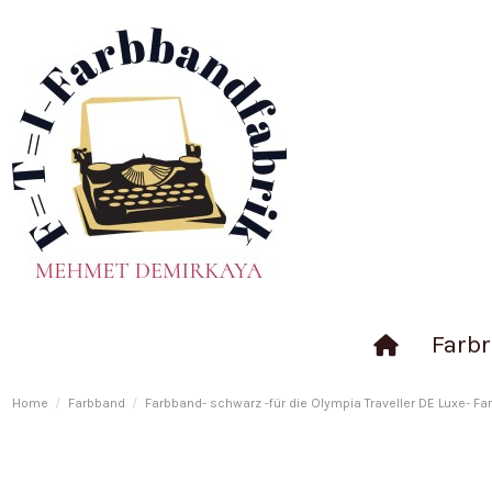
Farbr
Home
Farbband
Farbband- schwarz -für die Olympia Traveller DE Luxe- Fa