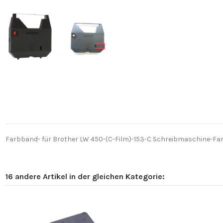
Farbband- für Brother LW 450-(C-Film)-153-C Schreibmaschine-Farb
16 andere Artikel in der gleichen Kategorie: