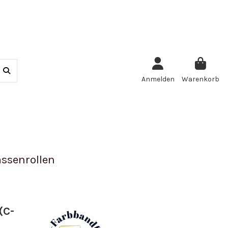
Anmelden
Warenkorb
ssenrollen
(C-