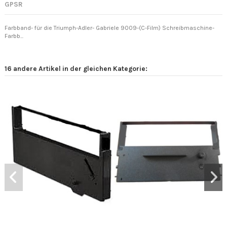
GPSR
Farbband- für die Triumph-Adler- Gabriele 9009-(C-Film) Schreibmaschine-
Farbb...
16 andere Artikel in der gleichen Kategorie: