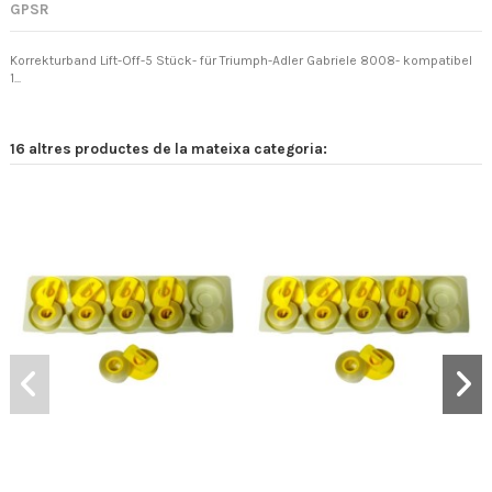
GPSR
Korrekturband Lift-Off-5 Stück- für Triumph-Adler Gabriele 8008- kompatibel
1...
16 altres productes de la mateixa categoria: